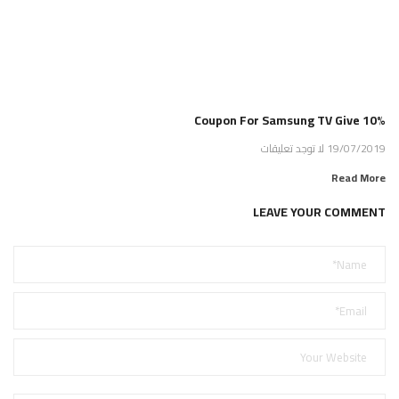
Coupon For Samsung TV Give 10%
19/07/2019
لا توجد تعليقات
Read More
LEAVE YOUR COMMENT