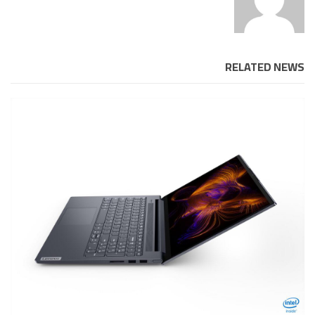
RELATED NEWS