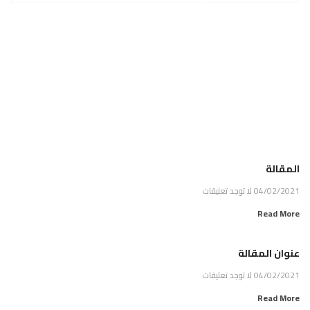
المقالة
04/02/2021
لا توجد تعليقات
Read More
عنوان المقالة
04/02/2021
لا توجد تعليقات
Read More