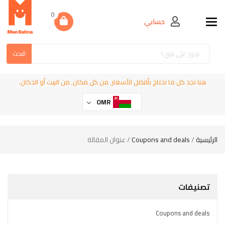
0
حسابي
Toggle navigation
البحث
هنا تجد كل ما تحتاج بأفضل الأسعار, من كل مكان, من البيت أو الدكان.
OMR
الرئيسية
/
Coupons and deals
/ عنوان المقالة
تصنيفات
Coupons and deals