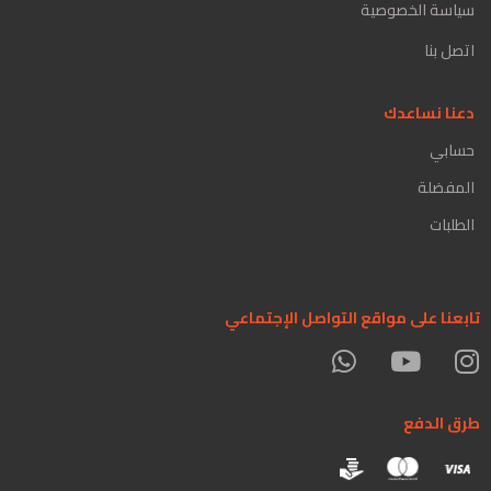
سياسة الخصوصية
اتصل بنا
دعنا نساعدك
حسابي
المفضلة
الطلبات
تابعنا على مواقع التواصل الإجتماعي
طرق الدفع