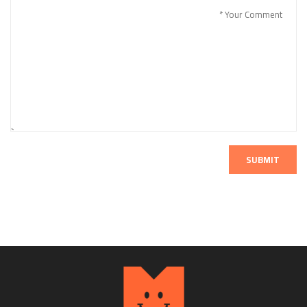
SUBMIT