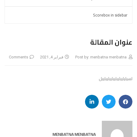
Scorebox in sidebar
عنوان المقالة
menbatna menbatna
Post by:
فبراير 4, 2021
Comments
لسيليليبليبليبليبليبليبل
MENBATNA MENBATNA