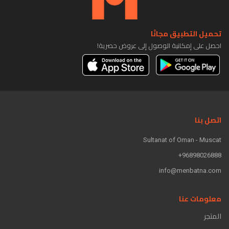
تحميل التطبيق مجانًا
احصل على إمكانية الوصول إلى عروض حصرية!
اتصل بنا
Sultanat of Oman - Muscat
96898026888+
info@menbatna.com
معلومات عنا
المتجر