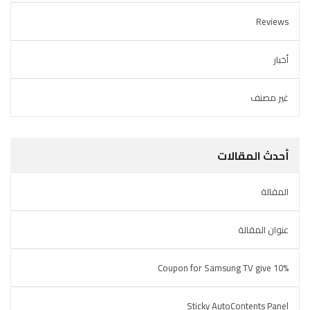
Reviews
أخبار
غير مصنف
أحدث المقالات
المقالة
عنوان المقالة
Coupon for Samsung TV give 10%
Sticky AutoContents Panel