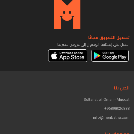
تحميل التطبيق مجانًا
احصل على إمكانية الوصول إلى عروض حصرية!
اتصل بنا
Sultanat of Oman - Muscat
96898026888+
info@menbatna.com
معلومات عنا