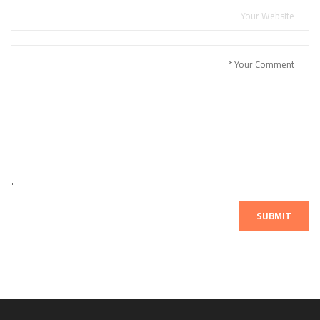
SUBMIT