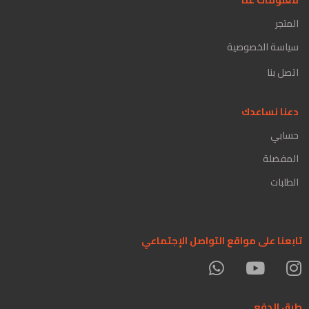
المتجر
سياسة الخصوصية
اتصل بنا
دعنا نساعدك
حسابي
المفضلة
الطلبات
تابعنا على مواقع التواصل الإجتماعي
طرق الدفع