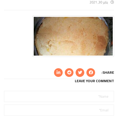
يناير 30, 2021
SHARE:
LEAVE YOUR COMMENT