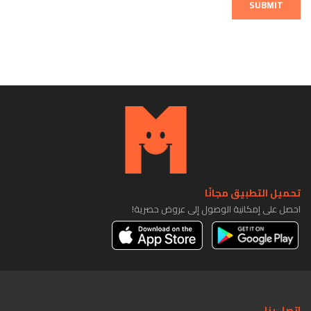
SUBMIT
تحميل التطبيق مجانًا
احصل على إمكانية الوصول إلى عروض حصرية!
اتصل بنا