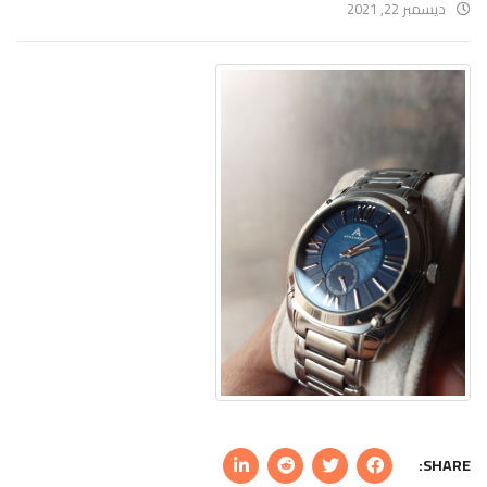
ديسمبر 22, 2021
SHARE: