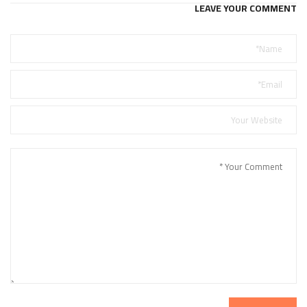
LEAVE YOUR COMMENT