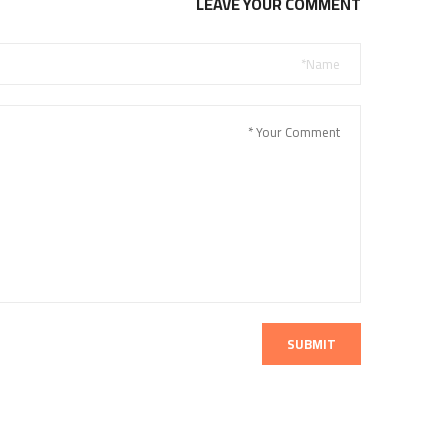
LEAVE YOUR COMMENT
SUBMIT