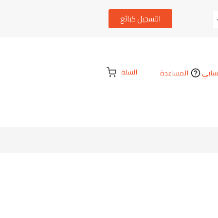
التسجيل كبائع
السلة
ابي
المساعدة