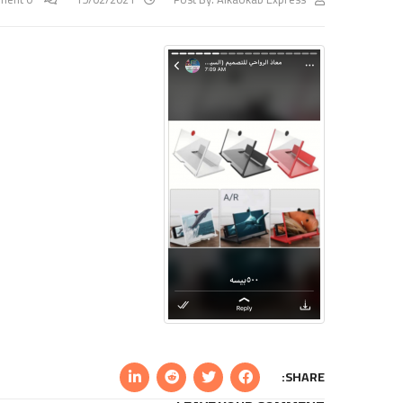
SHARE: