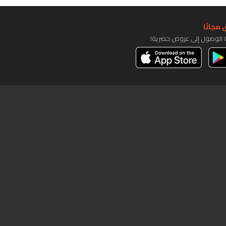
مجانًا
ة الوصول إلى عروض حصرية!