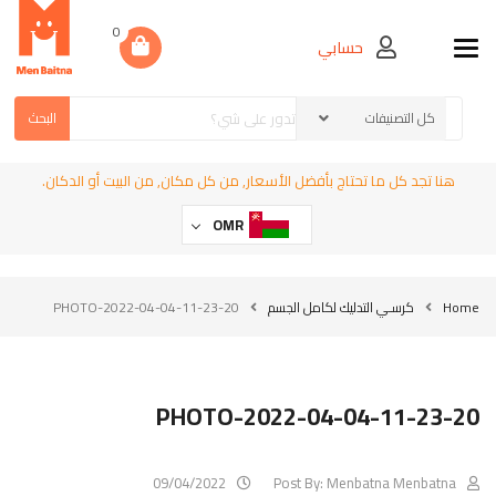
0
حسابي
Toggle navigation
البحث
هنا تجد كل ما تحتاج بأفضل الأسعار, من كل مكان, من البيت أو الدكان.
OMR
Home
كرسـي التدليك لكامل الجسم
PHOTO-2022-04-04-11-23-20
PHOTO-2022-04-04-11-23-20
09/04/2022
Post By:
Menbatna Menbatna