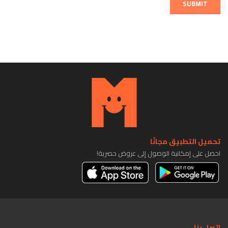
SUBMIT
تحميل التطبيق مجانًا
احصل على إمكانية الوصول إلى عروض حصرية!
اتصل بنا