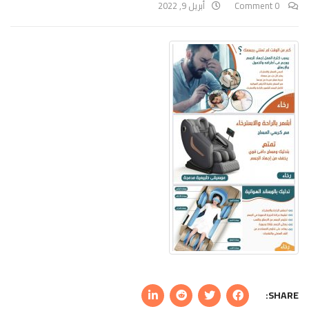
0 Comment
أبريل 9, 2022
SHARE: