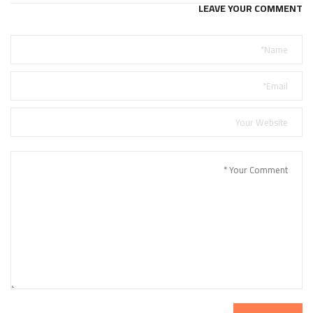
LEAVE YOUR COMMENT