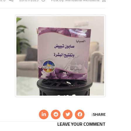
SHARE:
LEAVE YOUR COMMENT