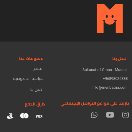
اتصل بنا
معلومات عنا
المتجر
Sultanat of Oman - Muscat
سياسة الخصوصية
96898026888+
info@menbatna.com
اتصل بنا
تابعنا على مواقع التواصل الإجتماعي
طرق الدفع