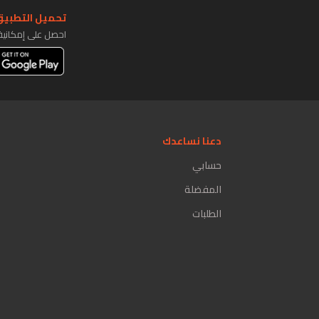
تحميل التطبيق 
احصل على إمكاني
دعنا نساعدك
حسابي
المفضلة
الطلبات