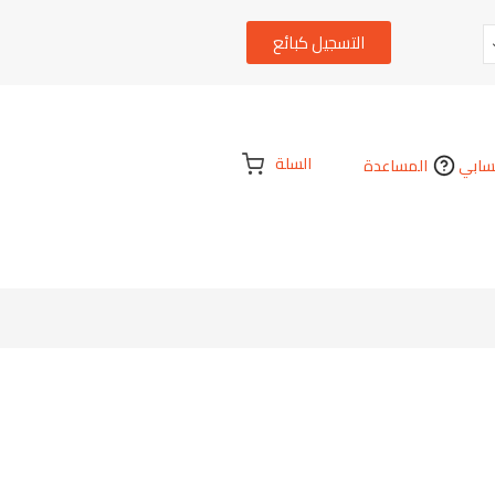
التسجيل كبائع
السلة
ابي
المساعدة