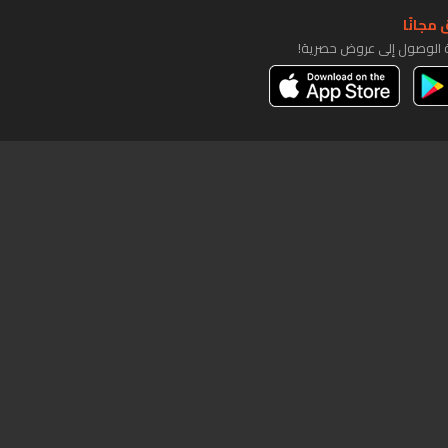
مجانًا
ة الوصول إلى عروض حصرية!