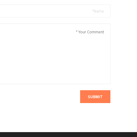
SUBMIT