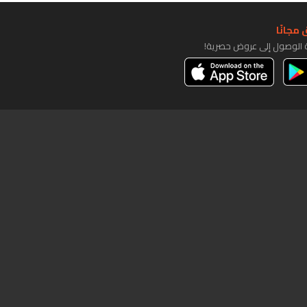
مجانًا
ة الوصول إلى عروض حصرية!