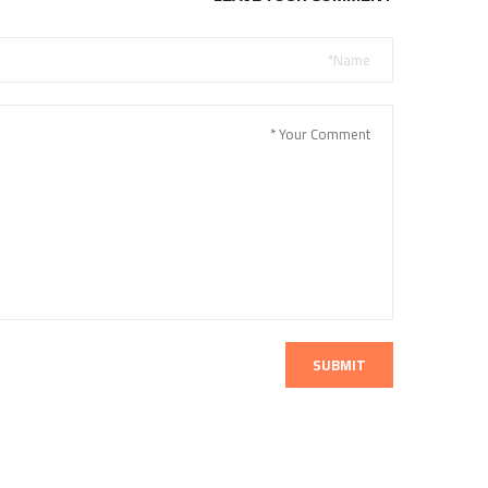
SUBMIT