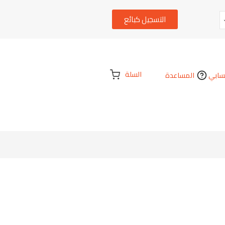
التسجيل كبائع
السلة
ابي
المساعدة