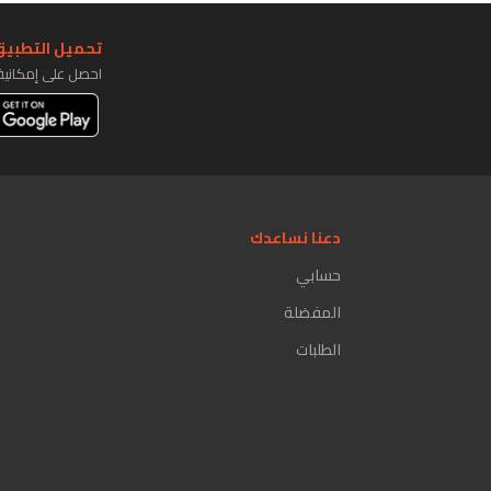
تحميل التطبيق 
احصل على إمكاني
دعنا نساعدك
حسابي
المفضلة
الطلبات