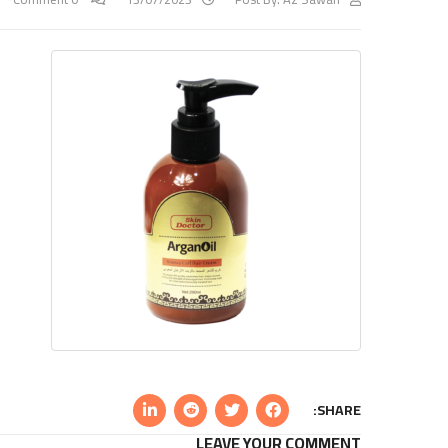
SHARE:
LEAVE YOUR COMMENT