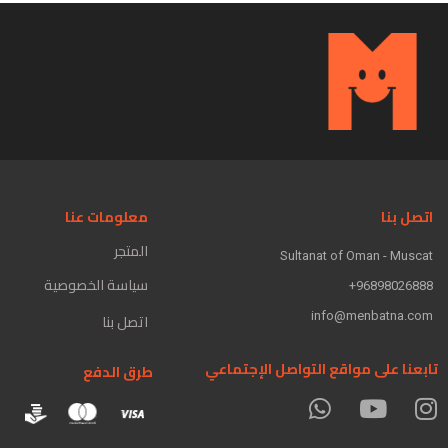
اتصل بنا
معلومات عنا
المتجر
Sultanat of Oman - Muscat
سياسة الخصوصية
96898026888+
info@menbatna.com
اتصل بنا
تابعنا على مواقع التواصل الإجتماعي
طرق الدفع