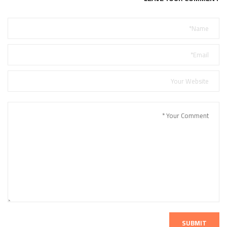
SUBMIT