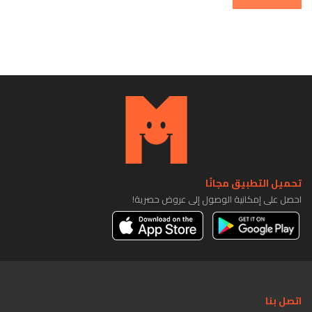
تحميل التطبيق مجانًا
احصل على إمكانية الوصول إلى عروض حصرية!
اتصل بنا