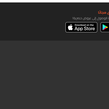
مجانًا
ة الوصول إلى عروض حصرية!