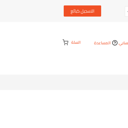
التسجيل كبائع
السلة
ابي
المساعدة