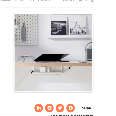
SHARE: