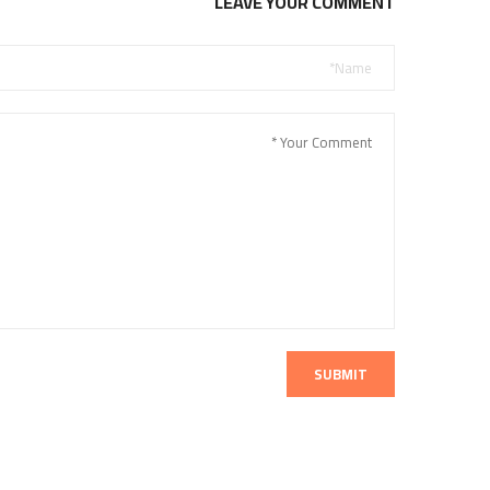
LEAVE YOUR COMMENT
SUBMIT