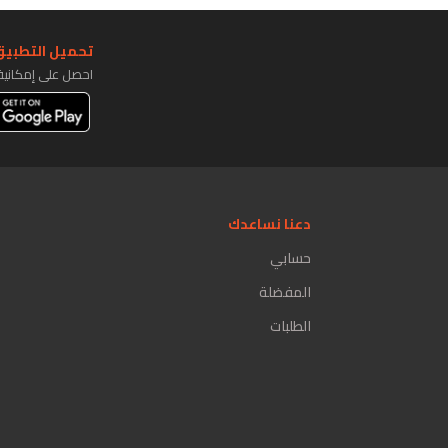
تحميل التطبيق 
احصل على إمكاني
دعنا نساعدك
حسابي
المفضلة
الطلبات