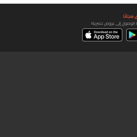
مجانًا
ة الوصول إلى عروض حصرية!