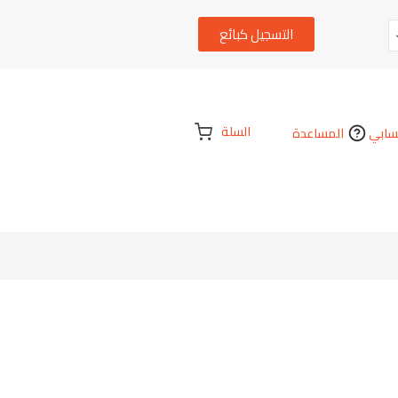
التسجيل كبائع
السلة
ابي
المساعدة