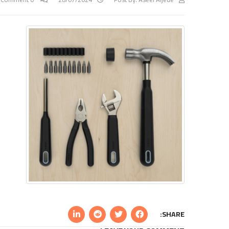
SHARE: