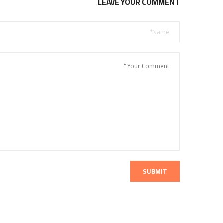
LEAVE YOUR COMMENT
SUBMIT