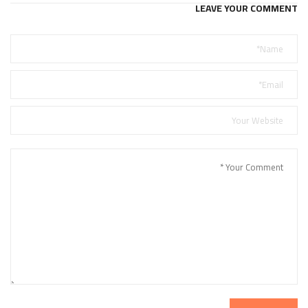
LEAVE YOUR COMMENT