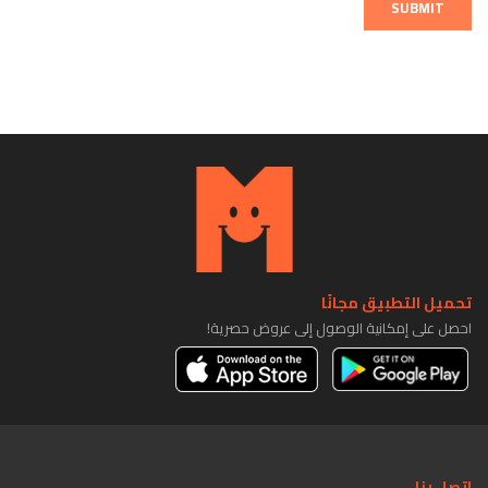
SUBMIT
تحميل التطبيق مجانًا
احصل على إمكانية الوصول إلى عروض حصرية!
اتصل بنا