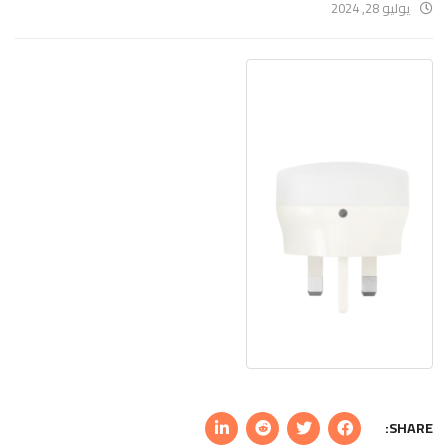
يوليو 28, 2024
SHARE: