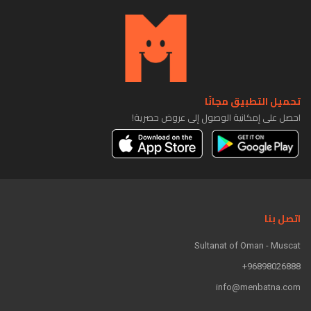
تحميل التطبيق مجانًا
احصل على إمكانية الوصول إلى عروض حصرية!
اتصل بنا
Sultanat of Oman - Muscat
96898026888+
info@menbatna.com