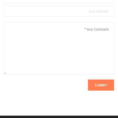
SUBMIT