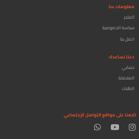
معلومات عنا
المتجر
سياسة الخصوصية
اتصل بنا
دعنا نساعدك
حسابي
المفضلة
الطلبات
تابعنا على مواقع التواصل الإجتماعي