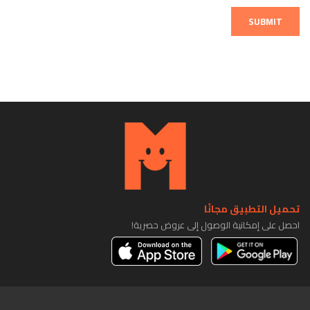
SUBMIT
تحميل التطبيق مجانًا
احصل على إمكانية الوصول إلى عروض حصرية!