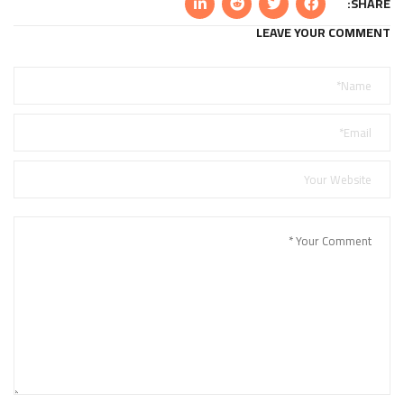
SHARE:
LEAVE YOUR COMMENT