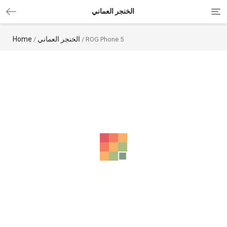
Tog
الخنجر العماني
Home
الخنجر العماني
/
/ ROG Phone 5
-9%