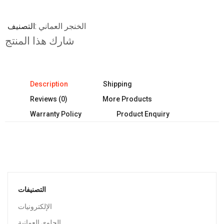
الخنجر العماني
التصنيف
شارك هذا المنتج
Description
Shipping
Reviews (0)
More Products
Warranty Policy
Product Enquiry
التصنيفات
الإلكترونيات
الحلوى العمانية