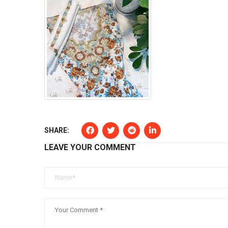
SHARE:
LEAVE YOUR COMMENT