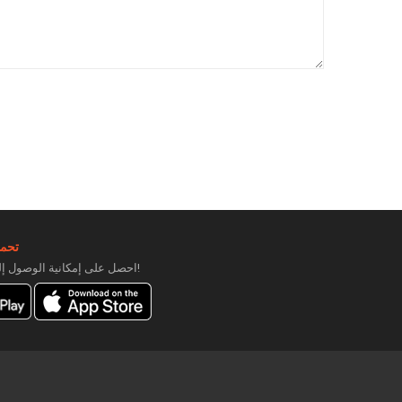
تحمي
احصل على إمكانية الوصول إلى عروض حصرية!