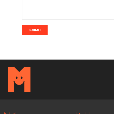
SUBMIT
معلومات عنا
اتصل بنا