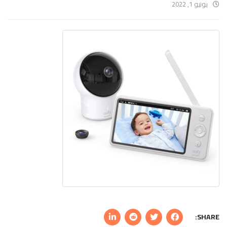
يونيو 1, 2022
SHARE: