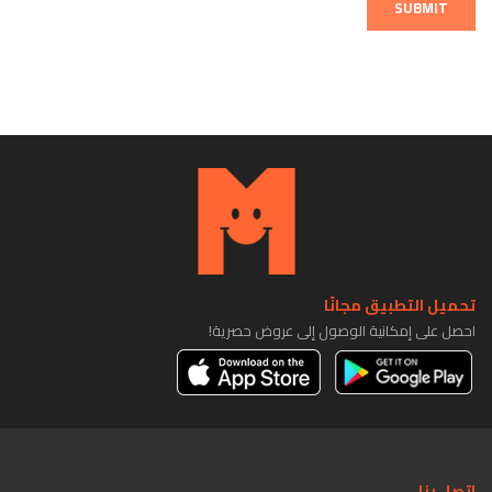
SUBMIT
تحميل التطبيق مجانًا
احصل على إمكانية الوصول إلى عروض حصرية!
اتصل بنا