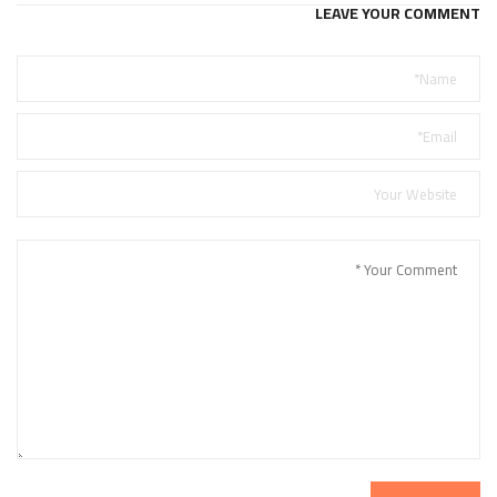
LEAVE YOUR COMMENT