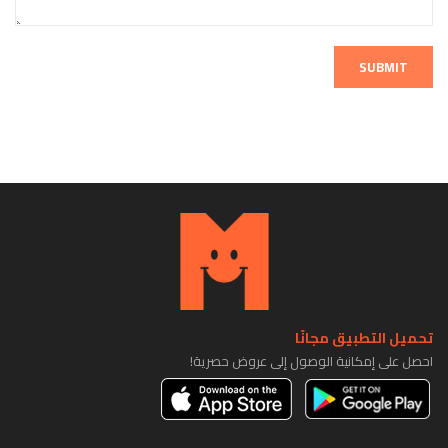
SUBMIT
تحميل التطبيق مجانًا
احصل على إمكانية الوصول إلى عروض حصرية!