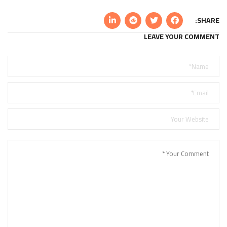
SHARE:
LEAVE YOUR COMMENT