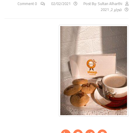
0 Comment
02/02/2021
Post By:
Sultan Alharthi
فبراير 2, 2021