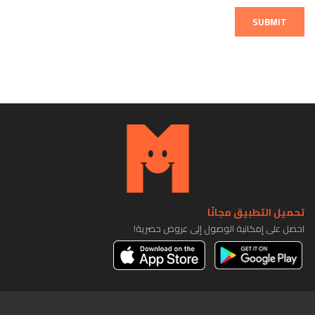
SUBMIT
تحميل التطبيق مجانًا
احصل على إمكانية الوصول إلى عروض حصرية!