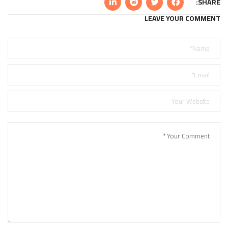
SHARE:
LEAVE YOUR COMMENT