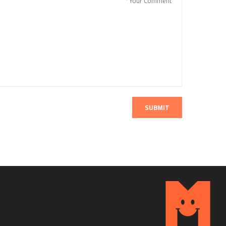
SUBMIT