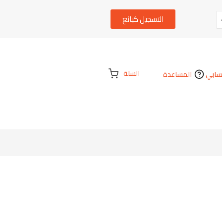
التسجيل كبائع
السلة
ابي
المساعدة