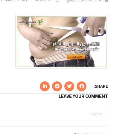
SHARE:
LEAVE YOUR COMMENT