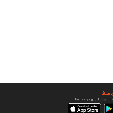
مجانًا
ة الوصول إلى عروض حصرية!