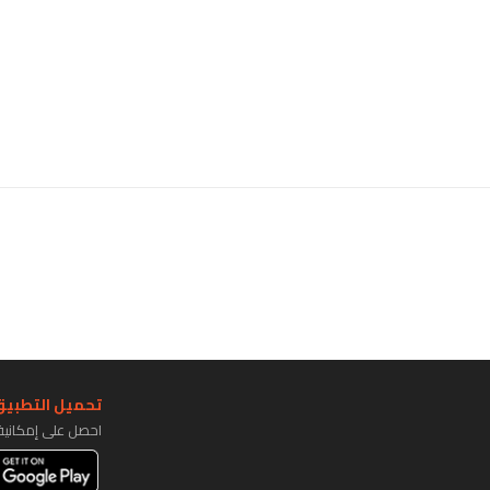
تحميل التطبيق 
احصل على إمكاني