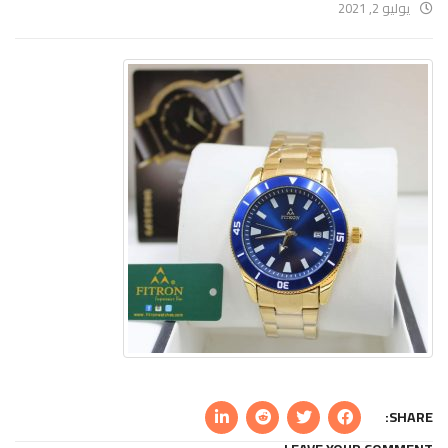
يوليو 2, 2021
SHARE: