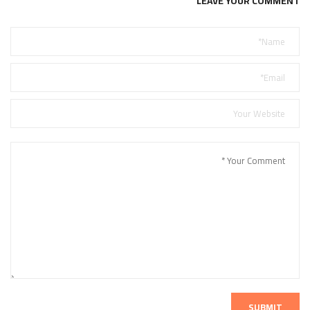
LEAVE YOUR COMMENT
SUBMIT