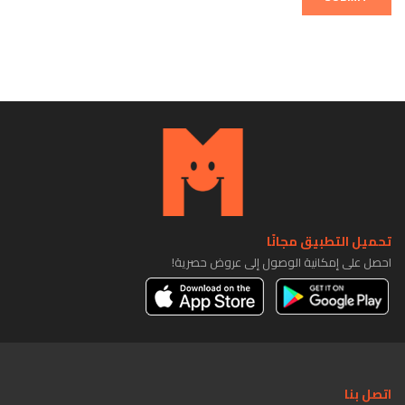
تحميل التطبيق مجانًا
احصل على إمكانية الوصول إلى عروض حصرية!
اتصل بنا