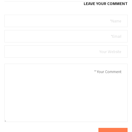
LEAVE YOUR COMMENT