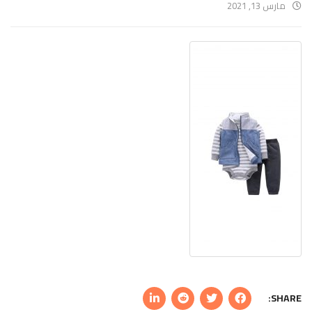
مارس 13, 2021
SHARE: