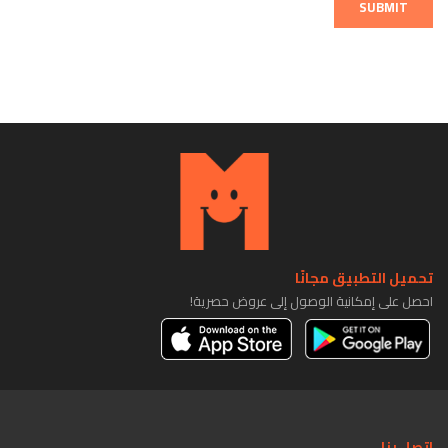
SUBMIT
تحميل التطبيق مجانًا
احصل على إمكانية الوصول إلى عروض حصرية!
اتصل بنا