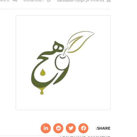
SHARE: