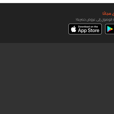
مجانًا
ة الوصول إلى عروض حصرية!