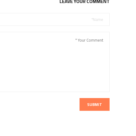
LEAVE YOUR COMMENT
SUBMIT