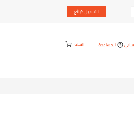
التسجيل كبائع
السلة
ابي
المساعدة