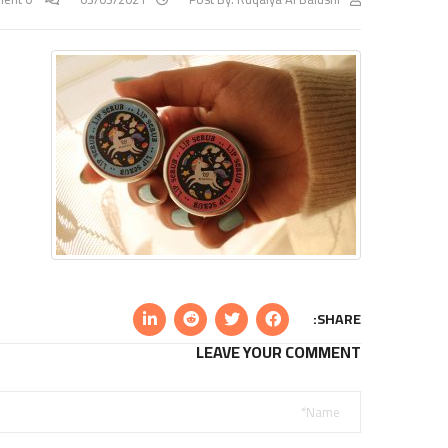
SHARE:
LEAVE YOUR COMMENT