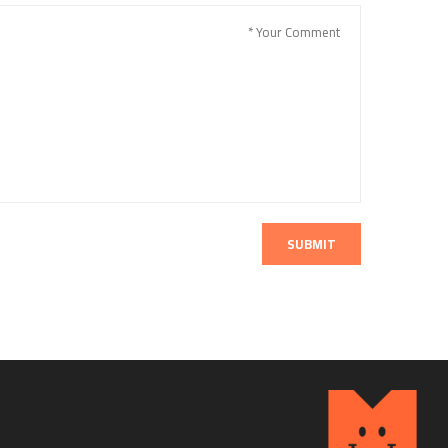
SUBMIT