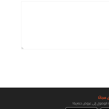
مجانًا
ة الوصول إلى عروض حصرية!