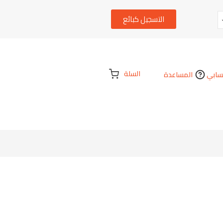
التسجيل كبائع
السلة
ابي
المساعدة