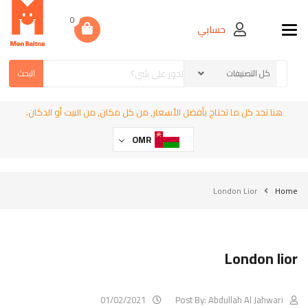
0
حسابي
Toggle navigation
البحث
هنا تجد كل ما تحتاج بأفضل الأسعار, من كل مكان, من البيت أو الدكان.
OMR
London Lior
Home
London lior
01/02/2021
Post By:
Abdullah Al Jahwari