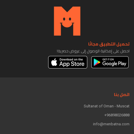
تحميل التطبيق مجانًا
احصل على إمكانية الوصول إلى عروض حصرية!
اتصل بنا
Sultanat of Oman - Muscat
96898026888+
info@menbatna.com