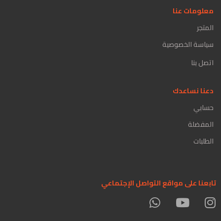
معلومات عنا
المتجر
سياسة الخصوصية
اتصل بنا
دعنا نساعدك
حسابي
المفضلة
الطلبات
تابعنا على مواقع التواصل الإجتماعي