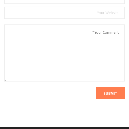
SUBMIT