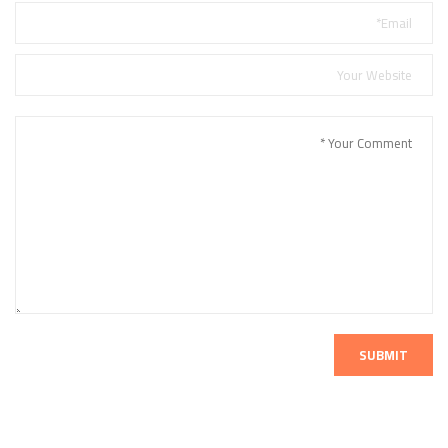
SUBMIT