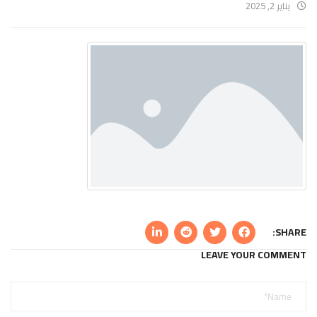
يناير 2, 2025
SHARE:
LEAVE YOUR COMMENT