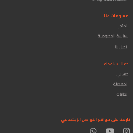
معلومات عنا
المتجر
سياسة الخصوصية
اتصل بنا
دعنا نساعدك
حسابي
المفضلة
الطلبات
تابعنا على مواقع التواصل الإجتماعي