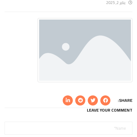
يناير 2, 2025
SHARE:
LEAVE YOUR COMMENT