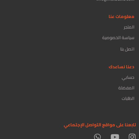
معلومات عنا
المتجر
سياسة الخصوصية
اتصل بنا
دعنا نساعدك
حسابي
المفضلة
الطلبات
تابعنا على مواقع التواصل الإجتماعي