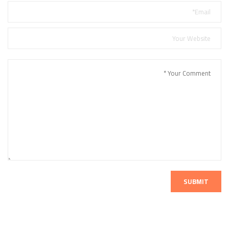
SUBMIT