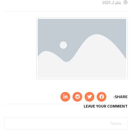
يناير 2, 2025
SHARE:
LEAVE YOUR COMMENT