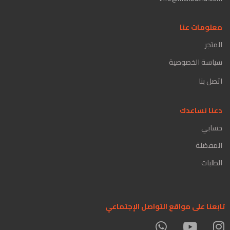
معلومات عنا
المتجر
سياسة الخصوصية
اتصل بنا
دعنا نساعدك
حسابي
المفضلة
الطلبات
تابعنا على مواقع التواصل الإجتماعي