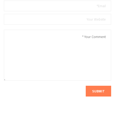
SUBMIT