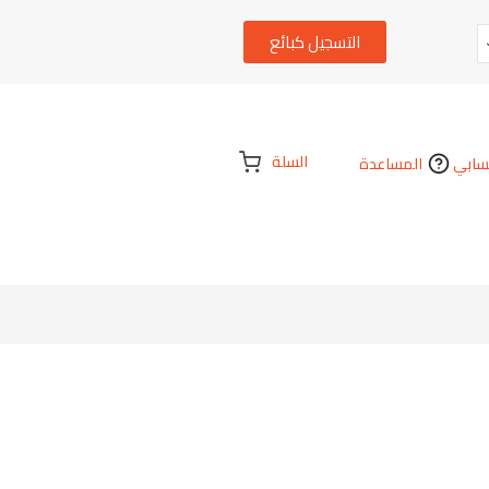
التسجيل كبائع
السلة
ابي
المساعدة