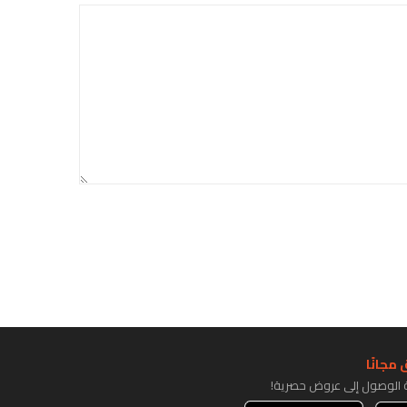
مجانًا
ة الوصول إلى عروض حصرية!