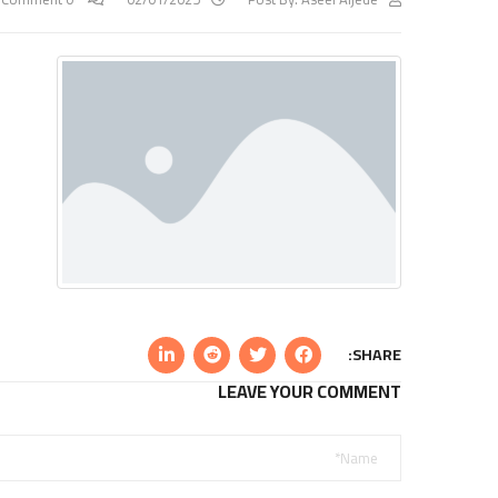
SHARE:
LEAVE YOUR COMMENT