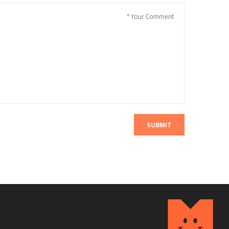
SUBMIT