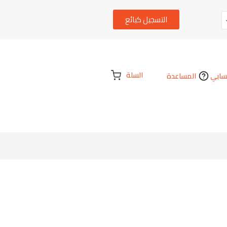
التسجيل كبائع
السلة
ابي
المساعدة