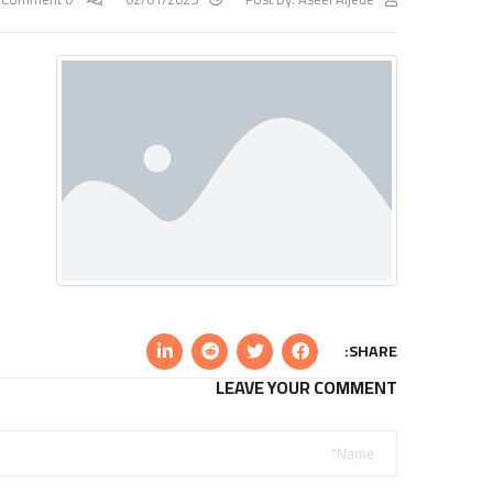
SHARE:
LEAVE YOUR COMMENT