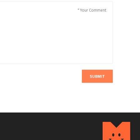
SUBMIT