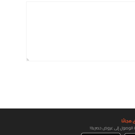
مجانًا
ة الوصول إلى عروض حصرية!