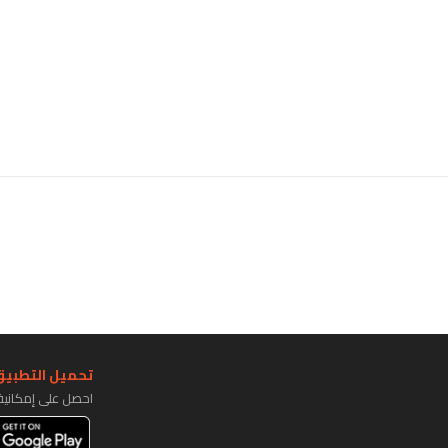
تحميل التطبيق 
احصل على إمكاني