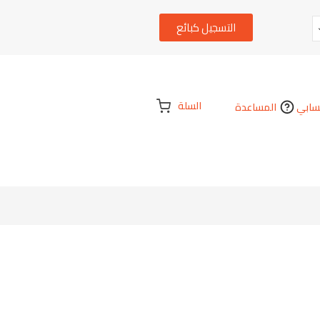
التسجيل كبائع
السلة
ابي
المساعدة