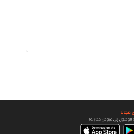
مجانًا
ة الوصول إلى عروض حصرية!