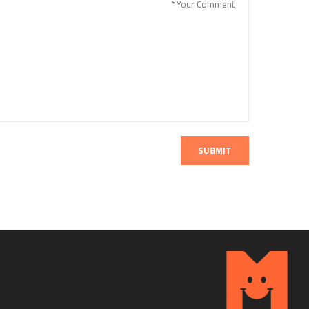
SUBMIT