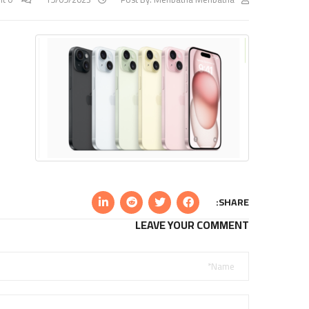
SHARE:
LEAVE YOUR COMMENT