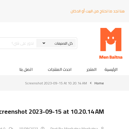
هنا تجد ما تحتاج من البيت أو الدكان
الرئيسية
المتجر
احدث المنتجات
اتصل بنا
Screenshot 2023-09-15 At 10.20.14 AM
Home
creenshot 2023-09-15 at 10.20.14 AM
0 Comment
15/09/2023
Post By:
Menbatna Menbatna