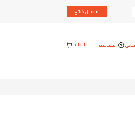
التسجيل كبائع
السلة
ابي
المساعدة