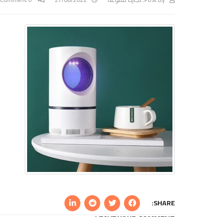
SHARE: