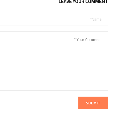
LEAVE YOUR COMMENT
SUBMIT