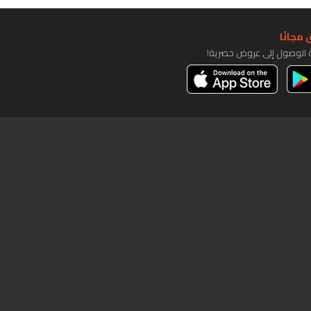
مجانًا
ة الوصول إلى عروض حصرية!