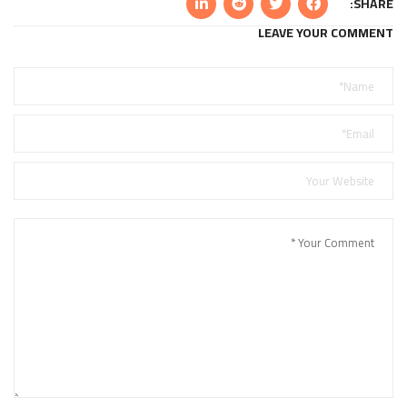
SHARE:
LEAVE YOUR COMMENT