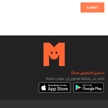
SUBMIT
تحميل التطبيق مجانًا
احصل على إمكانية الوصول إلى عروض حصرية!