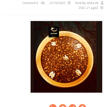
0 Comment
21/10/2022
Post By:
Aisha Ali
أكتوبر 21, 2022