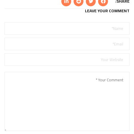
SHARE:
LEAVE YOUR COMMENT