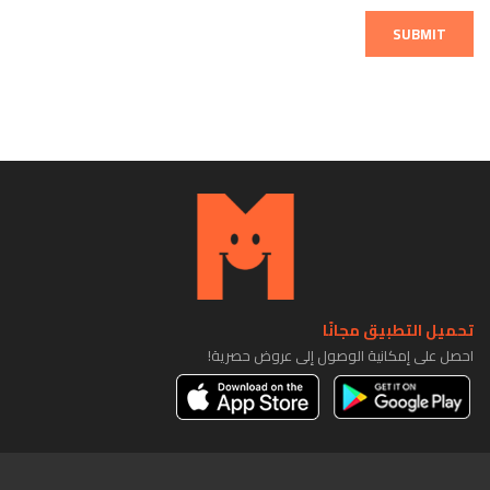
SUBMIT
تحميل التطبيق مجانًا
احصل على إمكانية الوصول إلى عروض حصرية!