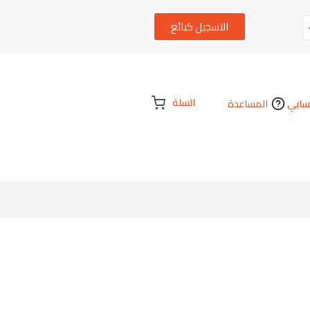
التسجيل كبائع
السلة
ابي
المساعدة