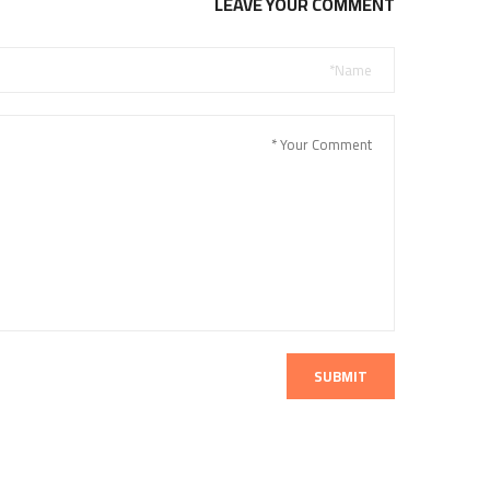
LEAVE YOUR COMMENT
SUBMIT