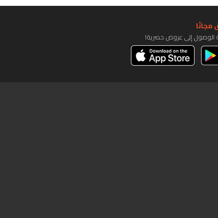
مجانًا
ة الوصول إلى عروض حصرية!