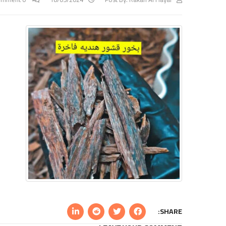
SHARE: