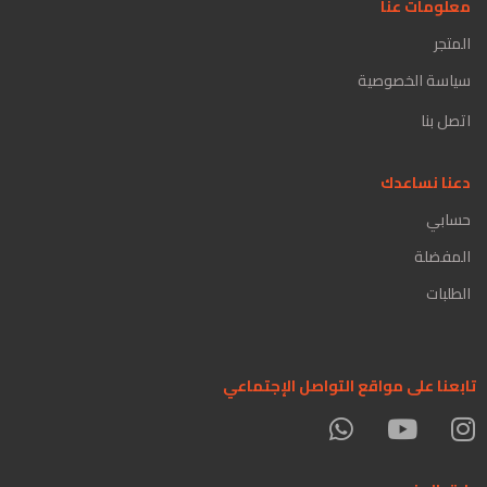
معلومات عنا
المتجر
سياسة الخصوصية
اتصل بنا
دعنا نساعدك
حسابي
المفضلة
الطلبات
تابعنا على مواقع التواصل الإجتماعي