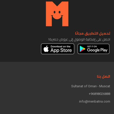
تحميل التطبيق مجانًا
احصل على إمكانية الوصول إلى عروض حصرية!
اتصل بنا
Sultanat of Oman - Muscat
96898026888+
info@menbatna.com