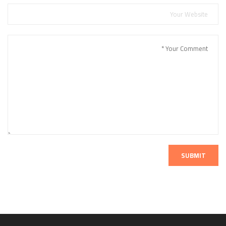
SUBMIT