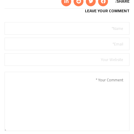
SHARE:
LEAVE YOUR COMMENT