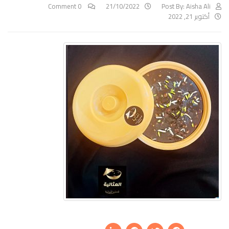
0 Comment
21/10/2022
Post By:
Aisha Ali
أكتوبر 21, 2022