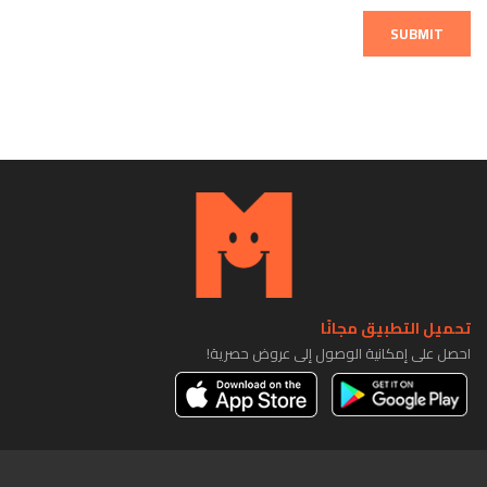
SUBMIT
تحميل التطبيق مجانًا
احصل على إمكانية الوصول إلى عروض حصرية!