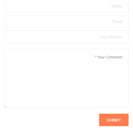
SUBMIT