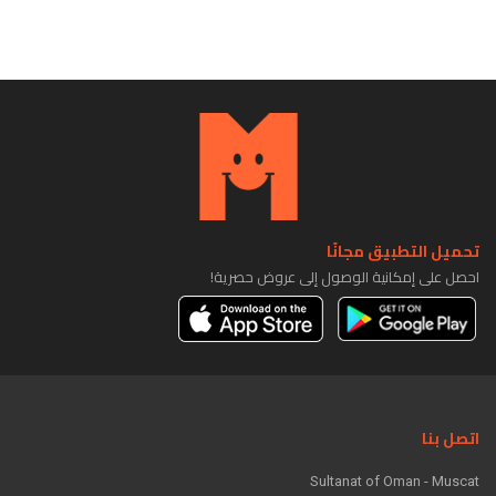
تحميل التطبيق مجانًا
احصل على إمكانية الوصول إلى عروض حصرية!
اتصل بنا
Sultanat of Oman - Muscat