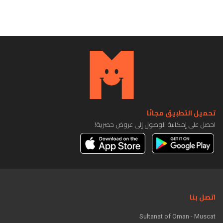
تحميل التطبيق مجانًا
احصل على إمكانية الوصول إلى عروض حصرية!
اتصل بنا
Sultanat of Oman - Muscat