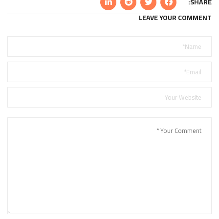
SHARE:
LEAVE YOUR COMMENT