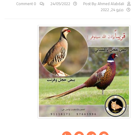
0 Comment
24/05/2022
Post By:
Ahmed Alabdali
مايو 24, 2022