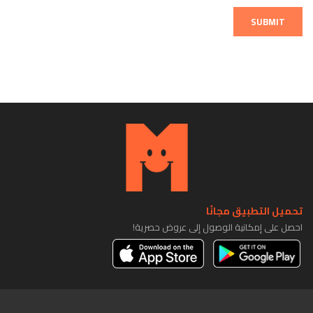
SUBMIT
تحميل التطبيق مجانًا
احصل على إمكانية الوصول إلى عروض حصرية!