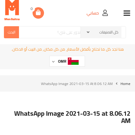
0
حسابي
Toggle navigation
البحث
هنا تجد كل ما تحتاج بأفضل الأسعار, من كل مكان, من البيت أو الدكان.
OMR
WhatsApp Image 2021-03-15 At 8.06.12 AM
Home
WhatsApp Image 2021-03-15 at 8.06.12
AM