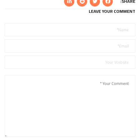
SHARE:
LEAVE YOUR COMMENT