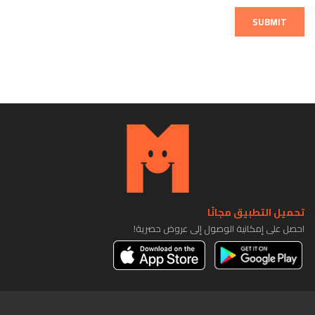
SUBMIT
تحميل التطبيق مجانًا
احصل على إمكانية الوصول إلى عروض حصرية!