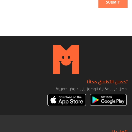
SUBMIT
تحميل التطبيق مجانًا
احصل على إمكانية الوصول إلى عروض حصرية!
اتصل بنا