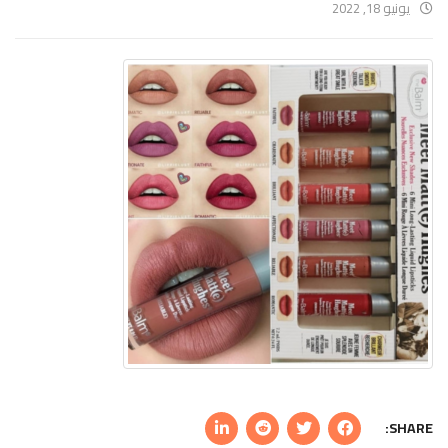
يونيو 18, 2022
SHARE: