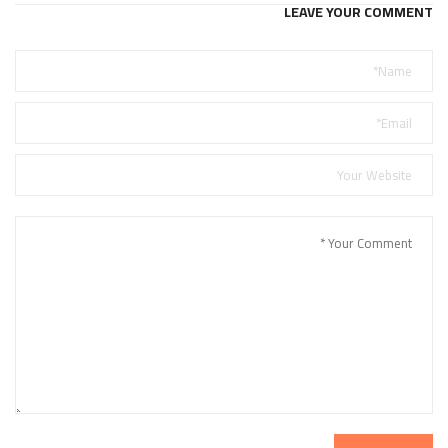
LEAVE YOUR COMMENT