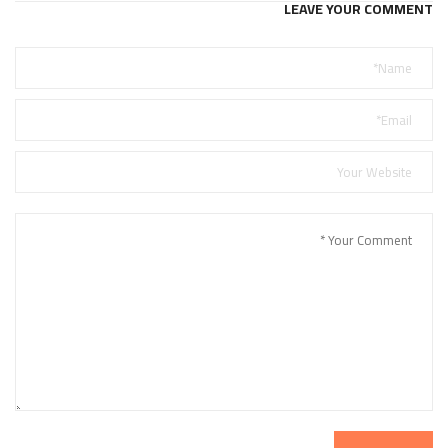
LEAVE YOUR COMMENT