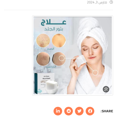
مارس 3, 2024
SHARE: