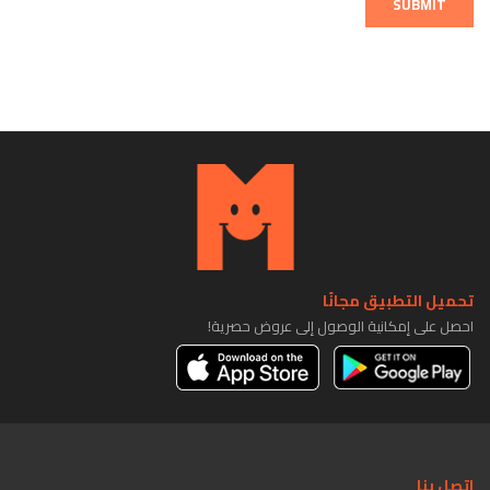
SUBMIT
تحميل التطبيق مجانًا
احصل على إمكانية الوصول إلى عروض حصرية!
اتصل بنا